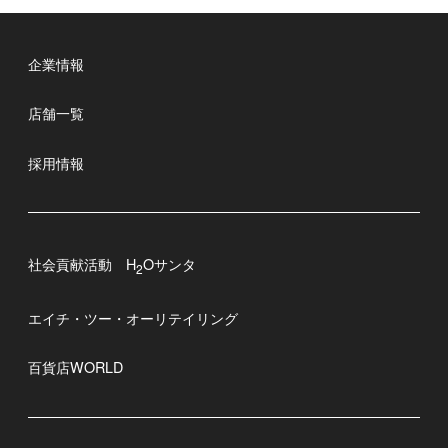
企業情報
店舗一覧
採用情報
社会貢献活動 H
Oサンタ
2
エイチ・ツー・オーリテイリング
百貨店WORLD