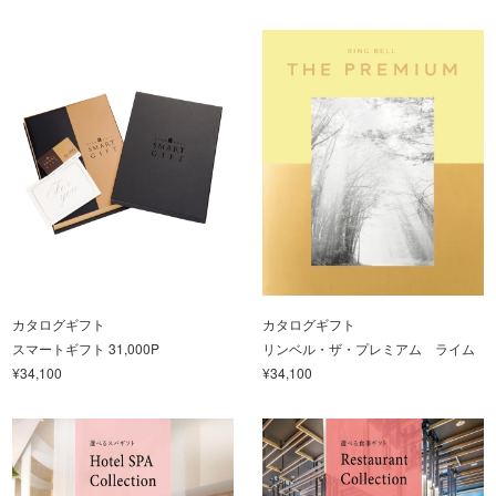
カタログギフト
カタログギフト
スマートギフト 31,000P
リンベル・ザ・プレミアム ライム
¥34,100
¥34,100