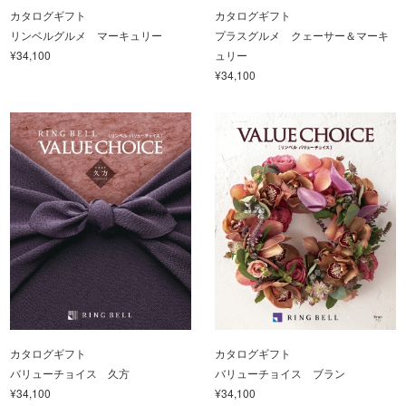
カタログギフト
カタログギフト
リンベルグルメ マーキュリー
プラスグルメ クェーサー＆マーキ
¥34,100
ュリー
¥34,100
カタログギフト
カタログギフト
バリューチョイス 久方
バリューチョイス ブラン
¥34,100
¥34,100