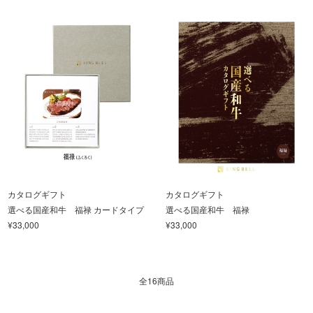
カタログギフト
カタログギフト
選べる国産和牛 福禄 カードタイプ
選べる国産和牛 福禄
¥33,000
¥33,000
全16商品