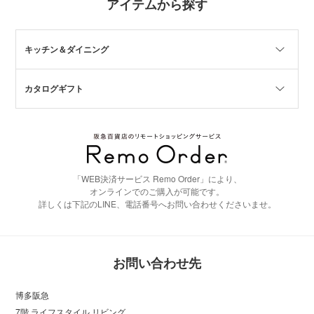
アイテムから探す
キッチン＆ダイニング
カタログギフト
「WEB決済サービス Remo Order」により、
オンラインでのご購入が可能です。
詳しくは下記のLINE、電話番号へお問い合わせくださいませ。
お問い合わせ先
博多阪急
7階 ライフスタイル リビング