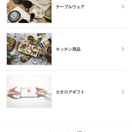
テーブルウェア
キッチン用品
カタログギフト