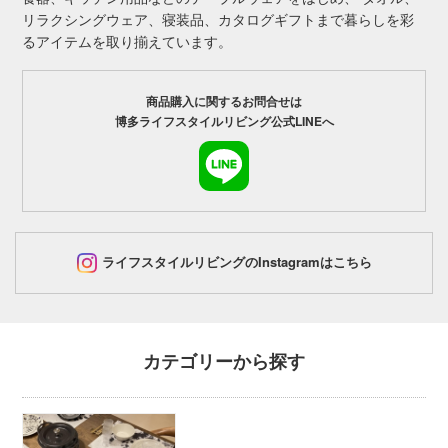
リラクシングウェア、寝装品、カタログギフトまで暮らしを彩
るアイテムを取り揃えています。
商品購入に関するお問合せは
博多ライフスタイルリビング公式LINEへ
ライフスタイルリビングのInstagramはこちら
カテゴリーから探す