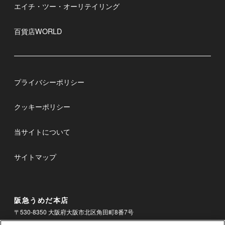
エイチ・ツー・オーリテイリング
百貨店WORLD
プライバシーポリシー
クッキーポリシー
当サイトについて
サイトマップ
阪急うめだ本店
〒530-8350 大阪府大阪市北区角田町8番7号
電話
06-6361-1381