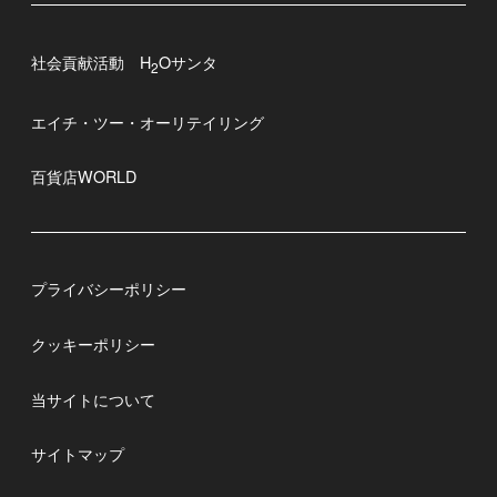
社会貢献活動 H
Oサンタ
2
エイチ・ツー・オーリテイリング
百貨店WORLD
プライバシーポリシー
クッキーポリシー
当サイトについて
サイトマップ