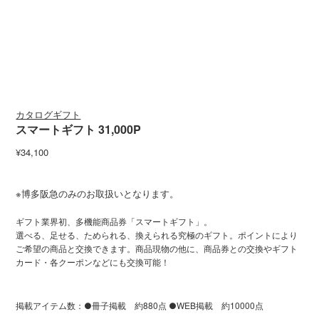
カタログギフト
スマートギフト 31,000P
¥34,100
※博多阪急のみのお取扱いとなります。
ギフト業界初、多機能商品券「スマートギフト」。
選べる、足せる、ためられる、換えられる究極のギフト。ポイントにより
ご希望の商品と交換できます。商品現物の他に、商品券との交換やギフト
カード・各クーポンなどにも交換可能！
掲載アイテム数：●冊子掲載 約880点 ●WEB掲載 約10000点