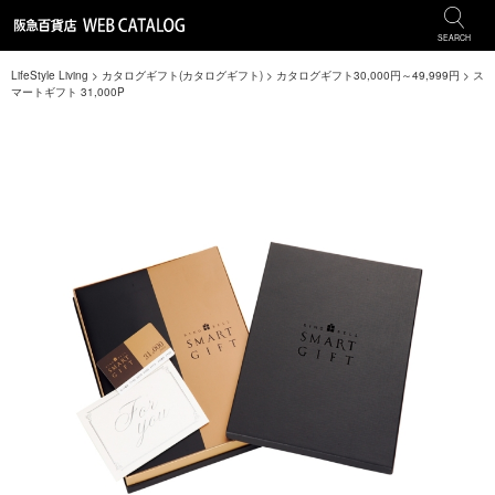
SEARCH
LifeStyle Living
>
カタログギフト(カタログギフト)
>
カタログギフト30,000円～49,999円
>
ス
マートギフト 31,000P