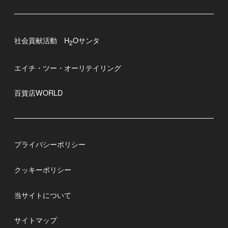
社会貢献活動 H
Oサンタ
2
エイチ・ツー・オーリテイリング
百貨店WORLD
プライバシーポリシー
クッキーポリシー
当サイトについて
サイトマップ