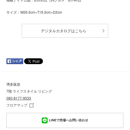
サイズ：W26.5cm×T19.3cm×D2cm
デジタルカタログはこちら
博多阪急
7階 ライフスタイル リビング
080-8177-9533
フロアマップ
LINEで売場へお問い合わせ