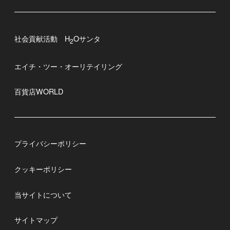
社会貢献活動 H
Oサンタ
2
エイチ・ツー・オーリテイリング
百貨店WORLD
プライバシーポリシー
クッキーポリシー
当サイトについて
サイトマップ