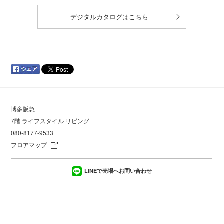
デジタルカタログはこちら
博多阪急
7階 ライフスタイル リビング
080-8177-9533
フロアマップ
LINEで売場へお問い合わせ