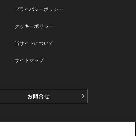
プライバシーポリシー
クッキーポリシー
当サイトについて
サイトマップ
お問合せ