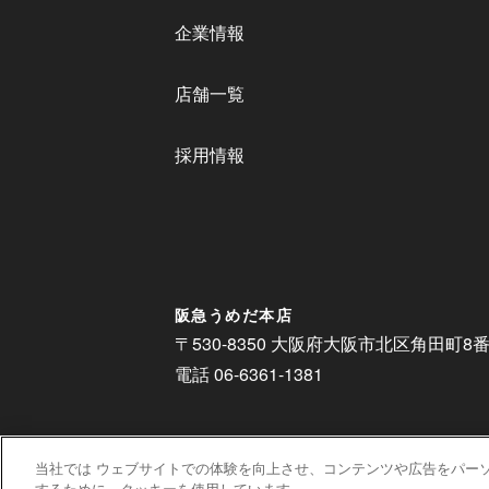
企業情報
店舗一覧
採用情報
阪急うめだ本店
〒530-8350 大阪府大阪市北区角田町8
電話 06-6361-1381
当社では ウェブサイトでの体験を向上させ、コンテンツや広告をパー
するために、クッキーを使用しています。