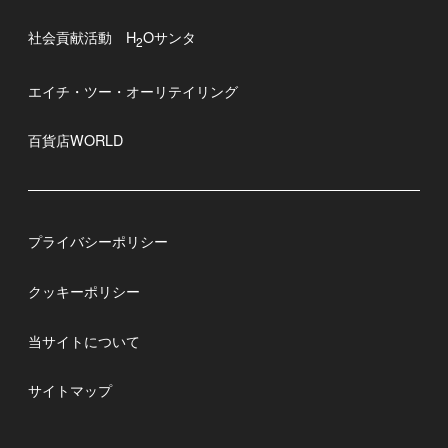
社会貢献活動 H
Oサンタ
2
エイチ・ツー・オーリテイリング
百貨店WORLD
プライバシーポリシー
クッキーポリシー
当サイトについて
サイトマップ