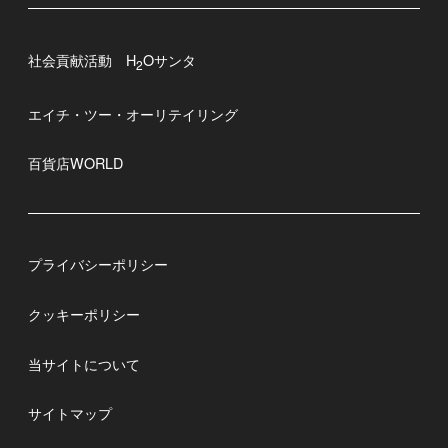
社会貢献活動 H
Oサンタ
2
エイチ・ツー・オーリテイリング
百貨店WORLD
プライバシーポリシー
クッキーポリシー
当サイトについて
サイトマップ