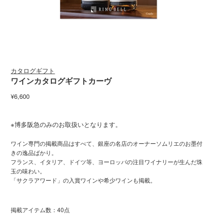
カタログギフト
ワインカタログギフトカーヴ
¥6,600
※博多阪急のみのお取扱いとなります。
ワイン専門の掲載商品はすべて、銀座の名店のオーナーソムリエのお墨付
きの逸品ばかり。
フランス、イタリア、ドイツ等、ヨーロッパの注目ワイナリーが生んだ珠
玉の味わい。
「サクラアワード」の入賞ワインや希少ワインも掲載。
掲載アイテム数：40点