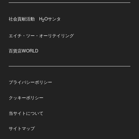
社会貢献活動 H
Oサンタ
2
エイチ・ツー・オーリテイリング
百貨店WORLD
プライバシーポリシー
クッキーポリシー
当サイトについて
サイトマップ