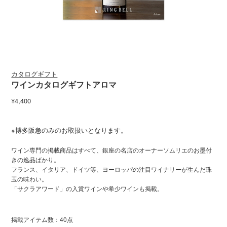
カタログギフト
ワインカタログギフトアロマ
¥4,400
※博多阪急のみのお取扱いとなります。
ワイン専門の掲載商品はすべて、銀座の名店のオーナーソムリエのお墨付
きの逸品ばかり。
フランス、イタリア、ドイツ等、ヨーロッパの注目ワイナリーが生んだ珠
玉の味わい。
「サクラアワード」の入賞ワインや希少ワインも掲載。
掲載アイテム数：40点