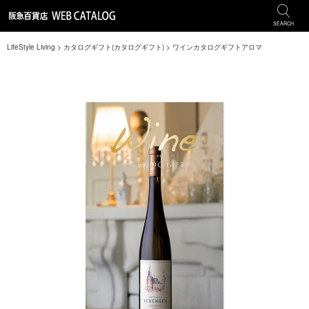
SEARCH
LifeStyle Living
>
カタログギフト(カタログギフト)
>
ワインカタログギフトアロマ