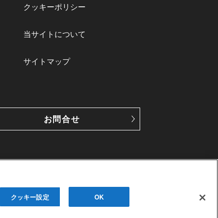
クッキーポリシー
当サイトについて
サイトマップ
お問合せ
クッキー設定
OK