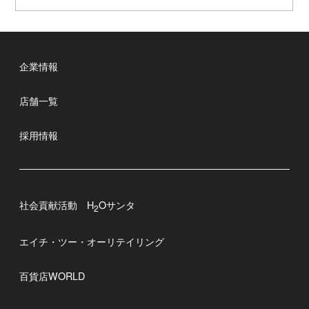
企業情報
店舗一覧
採用情報
社会貢献活動 H
Oサンタ
2
エイチ・ツー・オーリテイリング
百貨店WORLD