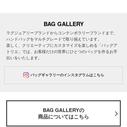
BAG GALLERY
ラグジュアリーブランドからコンテンポラリーブランドまで、
ハンドバッグをマルチグレードで取り揃えています。
楽しく、クリエーティブにカスタマイズを楽しめる「バッグア
トリエ」では、お客様だけの世界にひとつのバッグを作るお手
伝いをいたします。
バッグギャラリーのインスタグラムはこちら
BAG GALLERYの
商品についてはこちら