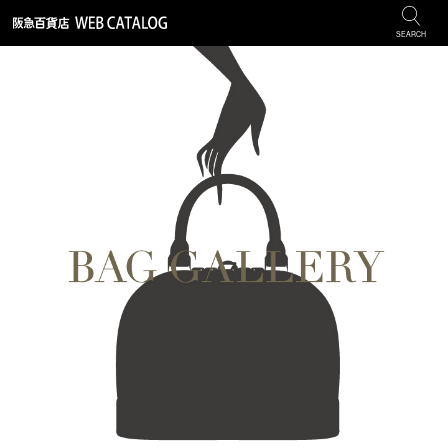
SEARCH