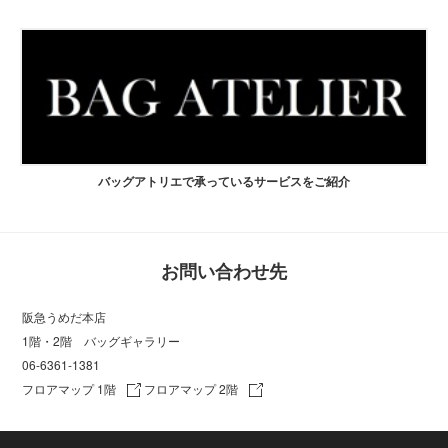
バッグアトリエで承っているサービスをご紹介
お問い合わせ先
阪急うめだ本店
1階・2階 バッグギャラリー
06-6361-1381
フロアマップ 1階
フロアマップ 2階