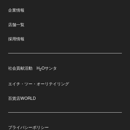
企業情報
店舗一覧
採用情報
社会貢献活動 H
Oサンタ
2
エイチ・ツー・オーリテイリング
百貨店WORLD
プライバシーポリシー