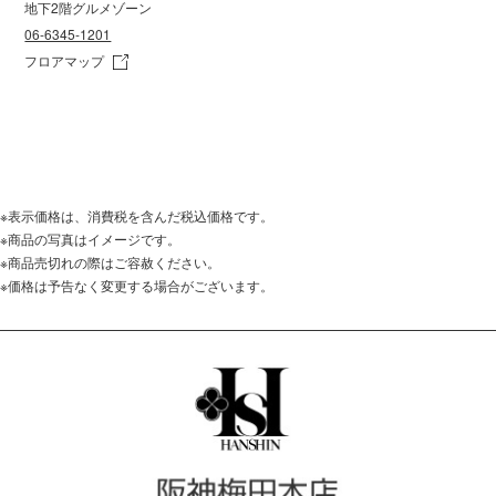
地下2階グルメゾーン
06-6345-1201
フロアマップ
※表示価格は、消費税を含んだ税込価格です。
※商品の写真はイメージです。
※商品売切れの際はご容赦ください。
※価格は予告なく変更する場合がございます。