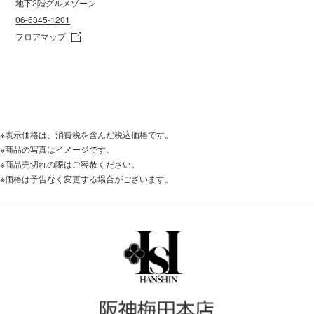
地下2階グルメゾーン
06-6345-1201
フロアマップ
※表示価格は、消費税を含んだ税込価格です。
※商品の写真はイメージです。
※商品売切れの際はご容赦ください。
※価格は予告なく変更する場合がございます。