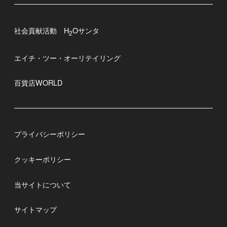
社会貢献活動 H
Oサンタ
2
エイチ・ツー・オーリテイリング
百貨店WORLD
プライバシーポリシー
クッキーポリシー
当サイトについて
サイトマップ