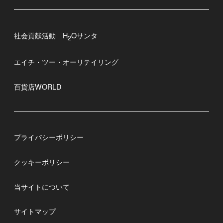
社会貢献活動 H
Oサンタ
2
エイチ・ツー・オーリテイリング
百貨店WORLD
プライバシーポリシー
クッキーポリシー
当サイトについて
サイトマップ