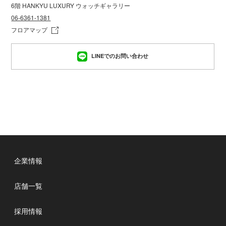
6階 HANKYU LUXURY ウォッチギャラリー
06-6361-1381
フロアマップ
LINEでのお問い合わせ
TUDOR
企業情報
店舗一覧
採用情報