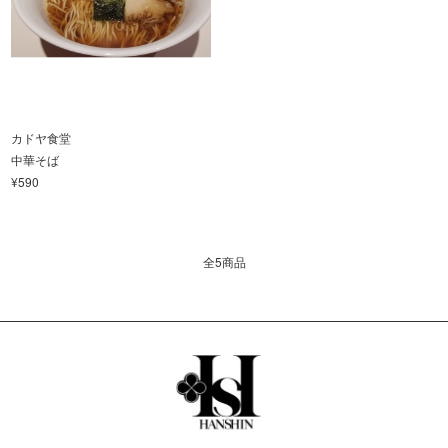
カドヤ食堂
中華そば
¥590
全5商品