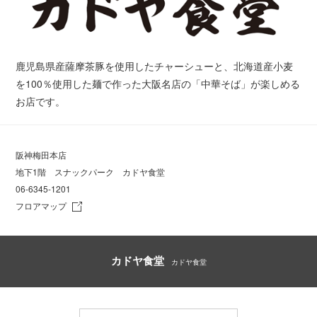
鹿児島県産薩摩茶豚を使用したチャーシューと、北海道産小麦
を100％使用した麺で作った大阪名店の「中華そば」が楽しめる
お店です。
阪神梅田本店
地下1階 スナックパーク カドヤ食堂
06-6345-1201
フロアマップ
カドヤ食堂
カドヤ食堂