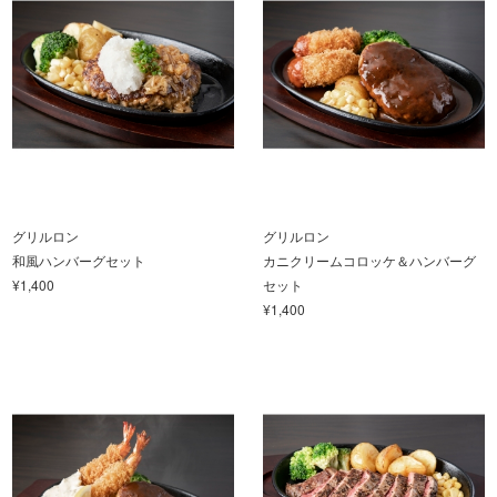
グリルロン
グリルロン
和風ハンバーグセット
カニクリームコロッケ＆ハンバーグ
¥1,400
セット
¥1,400