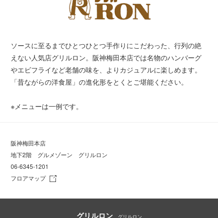
ソースに至るまでひとつひとつ手作りにこだわった、行列の絶
えない人気店グリルロン。阪神梅田本店では名物のハンバーグ
やエビフライなど老舗の味を、よりカジュアルに楽しめます。
「昔ながらの洋食屋」の進化形をとくとご堪能ください。
※メニューは一例です。
阪神梅田本店
地下2階 グルメゾーン グリルロン
06-6345-1201
フロアマップ
グリルロン
グリルロン