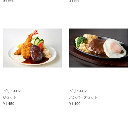
¥1,350
¥1,350
グリルロン
グリルロン
Cセット
ハンバーグセット
¥1,450
¥1,400