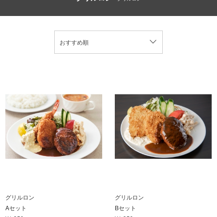
おすすめ順
グリルロン
グリルロン
Aセット
Bセット