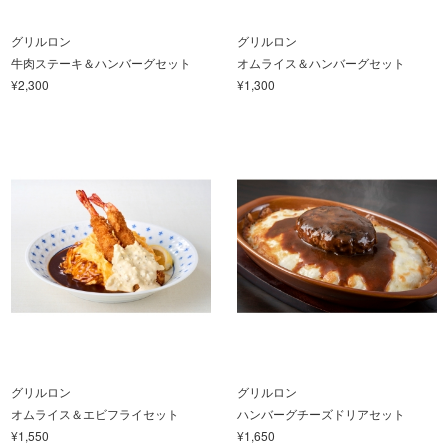
グリルロン
グリルロン
牛肉ステーキ＆ハンバーグセット
オムライス＆ハンバーグセット
¥2,300
¥1,300
グリルロン
グリルロン
オムライス＆エビフライセット
ハンバーグチーズドリアセット
¥1,550
¥1,650