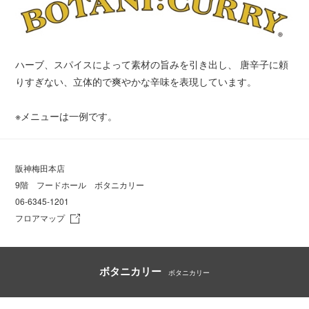
ハーブ、スパイスによって素材の旨みを引き出し、 唐辛子に頼
りすぎない、立体的で爽やかな辛味を表現しています。
※メニューは一例です。
阪神梅田本店
9階 フードホール ボタニカリー
06-6345-1201
フロアマップ
ボタニカリー
ボタニカリー