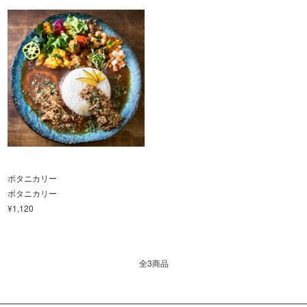
ボタニカリー
ボタニカリー
¥1,120
全3商品