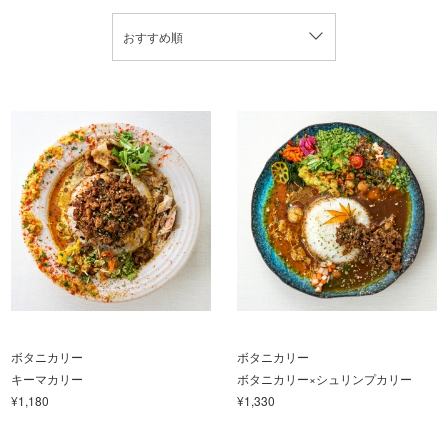
おすすめ順
ボタニカリー
ボタニカリー
キーマカリー
ボタニカリー×シュリンプカリー
¥1,180
¥1,330