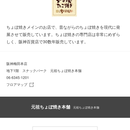
ちょぼ焼きメインのお店で、昔ながらのちょぼ焼きを現代に発
展させて販売しています。ちょぼ焼きの専門店は非常にめずら
しく、阪神百貨店で30数年販売しています。
阪神梅田本店
地下1階 スナックパーク 元祖ちょぼ焼き本舗
06-6345-1201
フロアマップ
元祖ちょぼ焼き本舗
元祖ちょぼ焼き本舗